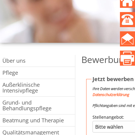
Bewerbungs
Über uns
Pflege
Außerklinische
Intensivpflege
Grund- und
Behandlungspflege
Beatmung und Therapie
Qualitätsmanagement