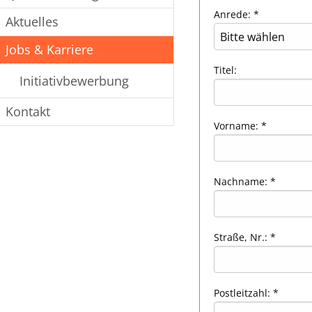
Aktuelles
Jobs & Karriere
Initiativbewerbung
Kontakt